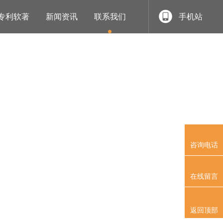
专利软著
新闻资讯
联系我们
手机站
首页
/
联系我们
/
在线留言
咨询电话
在线留言
返回顶部