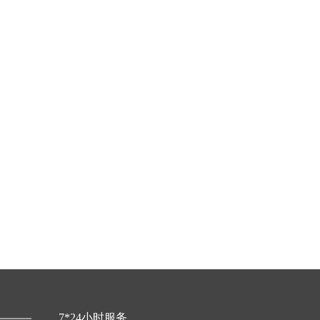
7*24小时服务