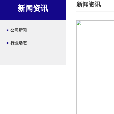
新闻资讯
新闻资讯
公司新闻
行业动态