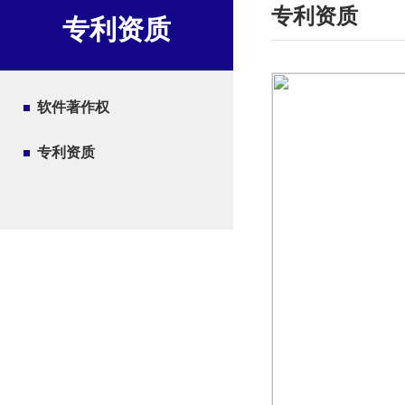
专利资质
专利资质
软件著作权
专利资质