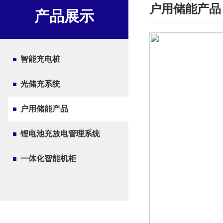
户用储能产品
产品展示
智能充电桩
光储充系统
户用储能产品
锂电池充放电管理系统
一体化智能机柜