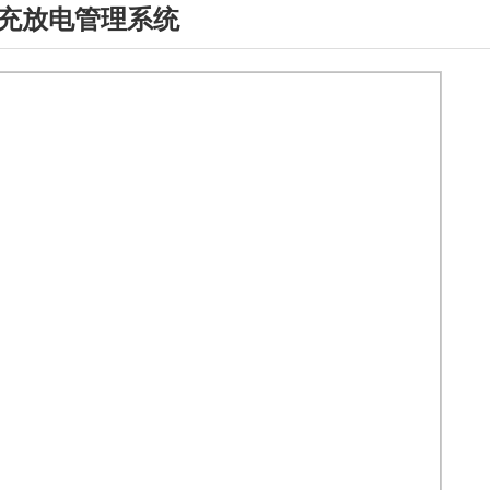
充放电管理系统