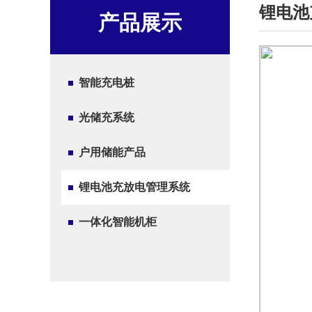
锂电池
产品展示
智能充电桩
光储充系统
户用储能产品
锂电池充放电管理系统
一体化智能机柜