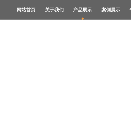
网站首页
关于我们
产品展示
案例展示
、系统解决方案及服务的供应商