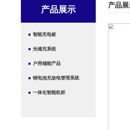
产品展
产品展示
智能充电桩
光储充系统
户用储能产品
锂电池充放电管理系统
一体化智能机柜