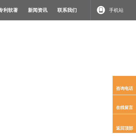
专利软著
新闻资讯
联系我们
手机站
首页
/
产品展示
/
产品展示
咨询电话
在线留言
返回顶部