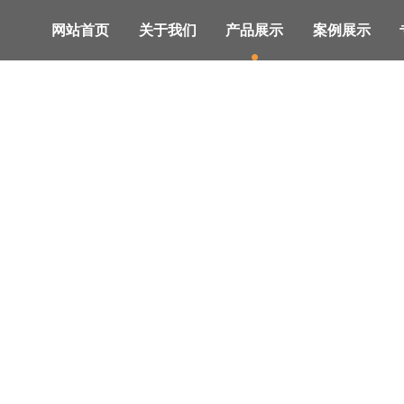
网站首页
关于我们
产品展示
案例展示
、、系统解决方案及服务的供应商