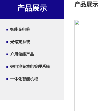
产品展示
产品展示
智能充电桩
光储充系统
户用储能产品
锂电池充放电管理系统
一体化智能机柜