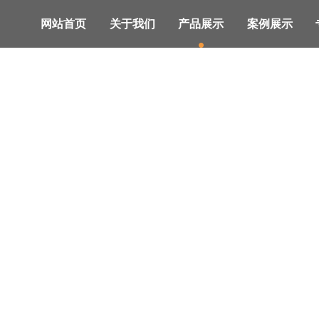
网站首页
关于我们
产品展示
案例展示
、、、系统解决方案及服务的供应