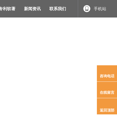
专利软著
新闻资讯
联系我们
手机站
首页
/
产品展示
/
智能充电桩
咨询电话
在线留言
返回顶部