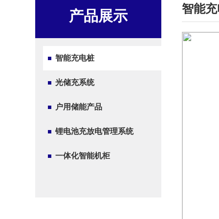
智能充
产品展示
智能充电桩
光储充系统
户用储能产品
锂电池充放电管理系统
一体化智能机柜