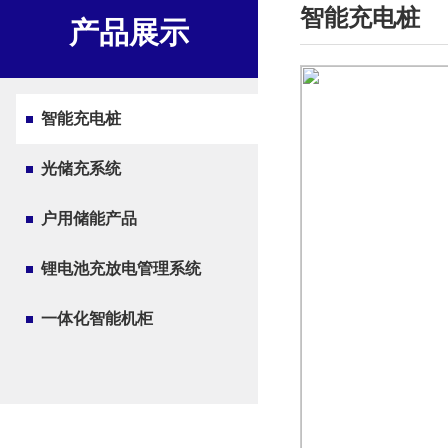
智能充电桩
产品展示
智能充电桩
光储充系统
户用储能产品
锂电池充放电管理系统
一体化智能机柜